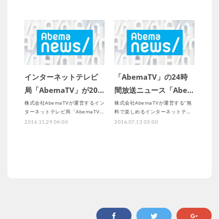
インターネットテレビ
「AbemaTV」の24時
局「AbemaTV」が20…
間放送ニュース「Abe…
株式会社AbemaTVが運営するイン
株式会社AbemaTVが運営する“無
ターネットテレビ局「AbemaTV…
料で楽しめるインターネットテ…
2016.11.29 04:00
2016.07.13 03:00