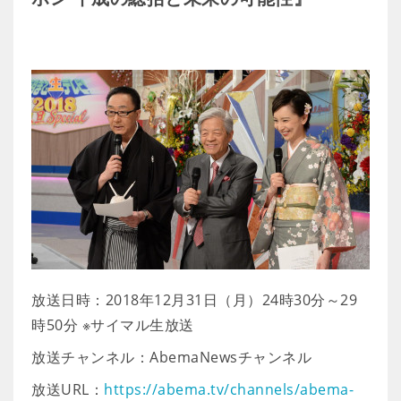
放送日時：2018年12月31日（月）24時30分～29
時50分 ※サイマル生放送
放送チャンネル：AbemaNewsチャンネル
放送URL：
https://abema.tv/channels/abema-