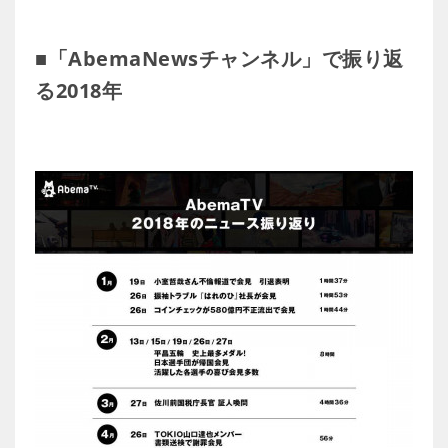
■「AbemaNewsチャンネル」で振り返
る2018年