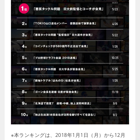
※本ランキングは、2018年1月1日（月）から12月