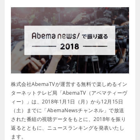
株式会社AbemaTVが運営する無料で楽しめるイン
ターネットテレビ局「AbemaTV（アベマティーヴ
ィー）」は、2018年1月1日（月）から12月15日
（土）までに「AbemaNewsチャンネル」で放送
された番組の視聴データをもとに、2018年を振り
返るとともに、ニュースランキングを発表いたし
ます。