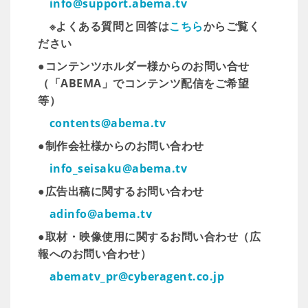
info@support.abema.tv
※よくある質問と回答は
こちら
からご覧く
ださい
●コンテンツホルダー様からのお問い合せ
（「ABEMA」でコンテンツ配信をご希望
等）
contents@abema.tv
●制作会社様からのお問い合わせ
info_seisaku@abema.tv
●広告出稿に関するお問い合わせ
adinfo@abema.tv
●取材・映像使用に関するお問い合わせ（広
報へのお問い合わせ）
abematv_pr@cyberagent.co.jp