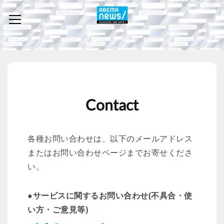
Contact
各種お問い合わせは、以下のメールアドレス
またはお問い合わせページまでお寄せくださ
い。
●サービスに関するお問い合わせ(不具合・使
い方・ご意見等)