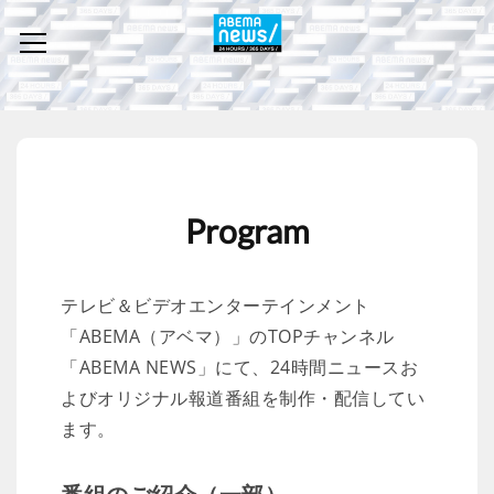
Program
テレビ＆ビデオエンターテインメント
「ABEMA（アベマ）」のTOPチャンネル
「ABEMA NEWS」にて、24時間ニュースお
よびオリジナル報道番組を制作・配信してい
ます。