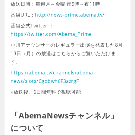
放送日時：毎週月～金曜 夜9時～夜11時
番組URL：
http://news-prime.abema.tv/
番組公式Twitter ：
https://twitter.com/Abema_Prime
小川アナウンサーのレギュラー出演を発表した8月
13日（月）の放送はこちらからご覧いただけま
す。
https://abema.tv/channels/abema-
news/slots/Cgdbwh6F3azrgF
※放送後、6日間無料で視聴可能
「AbemaNewsチャンネル」
について