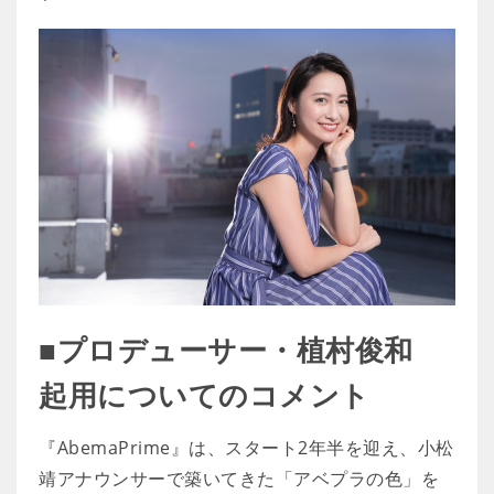
■プロデューサー・植村俊和
起用についてのコメント
『AbemaPrime』は、スタート2年半を迎え、小松
靖アナウンサーで築いてきた「アベプラの色」を