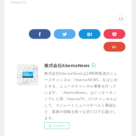
News
(
12
)
株式会社AbemaNews
株式会社AbemaNewsは24時間放送のニュ
ースチャンネル「AbemaNEWS」をはじめ
とする、ニュースチャンネル事業を行って
います。「AbemaNews」はインターネッ
トテレビ局「AbemaTV」の1チャンネルと
して、ストレートニュースやベルト番組な
ど、最新の情報を様々な切り口でお届けし
ます。
フォロー