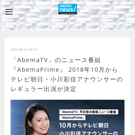
2018.08.14 09:21
「AbemaTV」のニュース番組
『AbemaPrime』 2018年10月から
テレビ朝日・小川彩佳アナウンサーの
レギュラー出演が決定