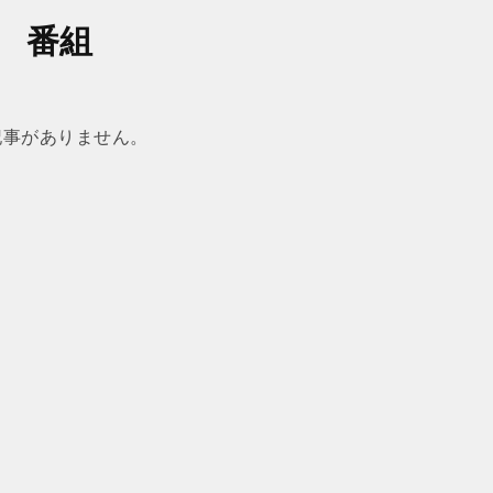
番組
記事がありません。