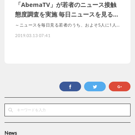
「AbemaTV」が若者のニュース接触
態度調査を実施 毎日ニュースを見る…
～ニュースを毎日見る若者のうち、およそ5人に1人…
2019.03.13 07:41
News