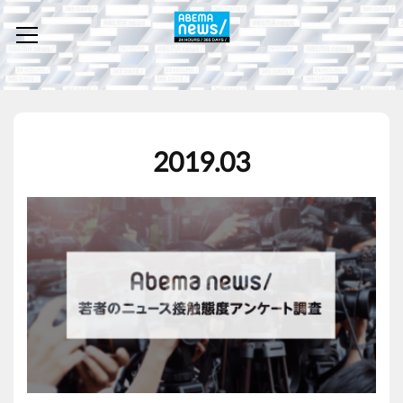
2019
.
03