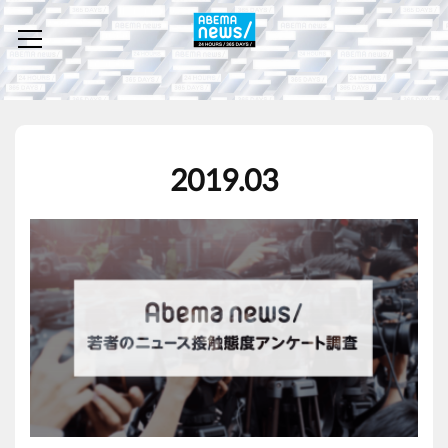
2019
.
03