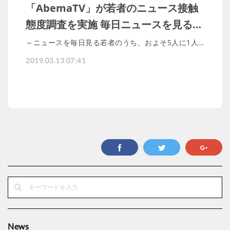
「AbemaTV」が若者のニュース接触
態度調査を実施 毎日ニュースを見る…
～ニュースを毎日見る若者のうち、およそ5人に1人…
2019.03.13 07:41
News