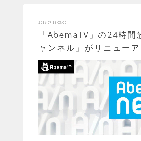
2016.07.13 03:00
「AbemaTV」の24時間
ャンネル」がリニューア